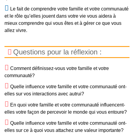
Le fait de comprendre votre famille et votre communauté
et le rôle qu’elles jouent dans votre vie vous aidera à
mieux comprendre qui vous êtes et à gérer ce que vous
allez vivre.
Questions pour la réflexion :
Comment définissez-vous votre famille et votre
communauté?
Quelle influence votre famille et votre communauté ont-
elles sur vos interactions avec autrui?
En quoi votre famille et votre communauté influencent-
elles votre façon de percevoir le monde qui vous entoure?
Quelle influence votre famille et votre communauté ont-
elles sur ce à quoi vous attachez une valeur importante?