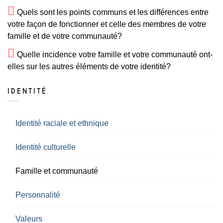
Quels sont les points communs et les différences entre
votre façon de fonctionner et celle des membres de votre
famille et de votre communauté?
Quelle incidence votre famille et votre communauté ont-
elles sur les autres éléments de votre identité?
IDENTITÉ
Identité raciale et ethnique
Identité culturelle
Famille et communauté
Personnalité
Valeurs