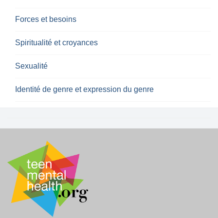
Forces et besoins
Spiritualité et croyances
Sexualité
Identité de genre et expression du genre