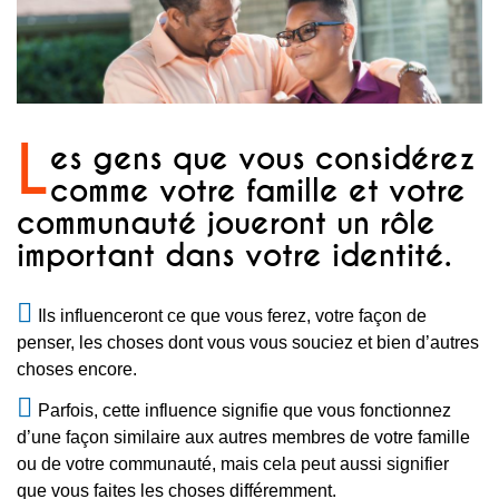
L
es gens que vous considérez
comme votre famille et votre
communauté joueront un rôle
important dans votre identité.
Ils influenceront ce que vous ferez, votre façon de
penser, les choses dont vous vous souciez et bien d’autres
choses encore.
Parfois, cette influence signifie que vous fonctionnez
d’une façon similaire aux autres membres de votre famille
ou de votre communauté, mais cela peut aussi signifier
que vous faites les choses différemment.