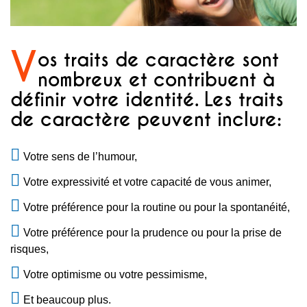
V
os traits de caractère sont
nombreux et contribuent à
définir votre identité. Les traits
de caractère peuvent inclure:
Votre sens de l’humour,
Votre expressivité et votre capacité de vous animer,
Votre préférence pour la routine ou pour la spontanéité,
Votre préférence pour la prudence ou pour la prise de
risques,
Votre optimisme ou votre pessimisme,
Et beaucoup plus.