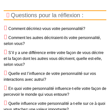
Questions pour la réflexion :
Comment décririez-vous votre personnalité?
Comment les autres décriraient-ils votre personnalité,
selon vous?
S’il y a une différence entre votre façon de vous décrire
et la façon dont les autres vous décrivent, quelle est-elle,
selon vous?
Quelle est l’influence de votre personnalité sur vos
interactions avec autrui?
En quoi votre personnalité influence-t-elle votre façon de
percevoir le monde qui vous entoure?
Quelle influence votre personnalité a-t-elle sur ce à quoi
vous attachez une valeur importante?