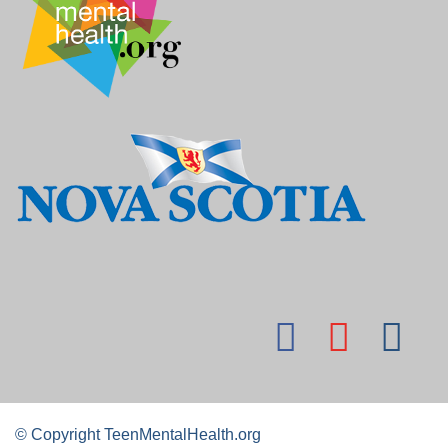
© Copyright TeenMentalHealth.org