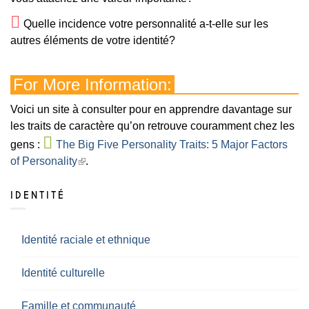
Quelle incidence votre personnalité a-t-elle sur les
autres éléments de votre identité?
For More Information:
Voici un site à consulter pour en apprendre davantage sur
les traits de caractère qu’on retrouve couramment chez les
gens :
The Big Five Personality Traits: 5 Major Factors
of Personality
.
IDENTITÉ
Identité raciale et ethnique
Identité culturelle
Famille et communauté