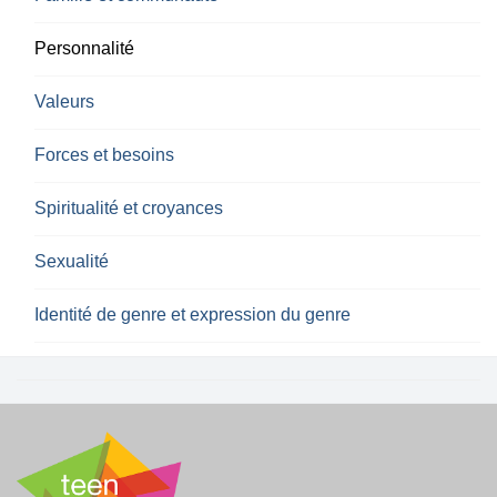
Personnalité
Valeurs
Forces et besoins
Spiritualité et croyances
Sexualité
Identité de genre et expression du genre