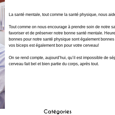
La santé mentale, tout comme la santé physique, nous aide
Tout comme on nous encourage à prendre soin de notre san
favoriser et de préserver notre bonne santé mentale. Heu
bonnes pour notre santé physique sont également bonnes p
vos biceps est également bon pour votre cerveau!
On se rend compte, aujourd’hui, qu’il est impossible de sé
cerveau fait bel et bien partie du corps, après tout.
Catégories