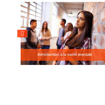
Introduction à la santé mentale