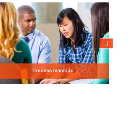
Troubles mentaux