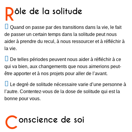
R
ôle de la solitude
Quand on passe par des transitions dans la vie, le fait
de passer un certain temps dans la solitude peut nous
aider à prendre du recul, à nous ressourcer et à réfléchir à
la vie.
De telles périodes peuvent nous aider à réfléchir à ce
qui va bien, aux changements que nous aimerions peut-
être apporter et à nos projets pour aller de l’avant.
Le degré de solitude nécessaire varie d’une personne à
l’autre. Contentez-vous de la dose de solitude qui est la
bonne pour vous.
C
onscience de soi