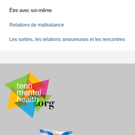
Être avec soi-même
Relations de maltraitance
Les sorties, les relations amoureuses et les rencontres