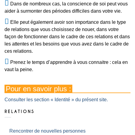
Dans de nombreux cas, la conscience de soi peut vous
aider à surmonter des périodes difficiles dans votre vie.
Elle peut également avoir son importance dans le type
de relations que vous choisissez de nouer, dans votre
façon de fonctionner dans le cadre de ces relations et dans
les attentes et les besoins que vous avez dans le cadre de
ces relations.
Prenez le temps d’apprendre à vous connaitre : cela en
vaut la peine.
Pour en savoir plus :
Consulter les section « Identité » du présent site.
RELATIONS
Rencontrer de nouvelles personnes