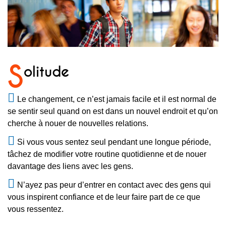
S
olitude
Le changement, ce n’est jamais facile et il est normal de
se sentir seul quand on est dans un nouvel endroit et qu’on
cherche à nouer de nouvelles relations.
Si vous vous sentez seul pendant une longue période,
tâchez de modifier votre routine quotidienne et de nouer
davantage des liens avec les gens.
N’ayez pas peur d’entrer en contact avec des gens qui
vous inspirent confiance et de leur faire part de ce que
vous ressentez.